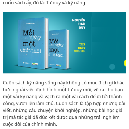
cuốn sách ấy, đó là: Tư duy và kỹ năng.
Cuốn sách kỹ năng sống này không có mục đích gì khác
hơn ngoài việc định hình một tư duy mới, vẽ ra cho bạn
một vài kỹ năng và vạch ra một vài cách để đi tới thành
công, vươn lên làm chủ. Cuốn sách là tập hợp những bài
viết, những câu chuyện khởi nghiệp, những bài học giá
trị mà tác giả đã đúc kết được qua những trải nghiệm
cuộc đời của chính mình.