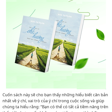
Cuốn sách này sẽ cho bạn thấy những hiểu biết căn bản
nhất về ý chí, vai trò của ý chí trong cuộc sống và giúp
chúng ta hiểu rằng: “Bạn có thể có tất cả tiềm năng trên