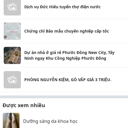
Dịch vụ Đức Hiếu tuyển thợ điện nước
Chứng chỉ Bảo mẫu chuyên nghiệp cấp tốc
Dự án nhà ở giá rẻ Phước Đông New City, Tây
Ninh ngay Khu Công Nghiệp Phước Đông
PHÒNG NGUYỄN KIỆM, GÒ VẤP GIÁ 3 TRIỆU.
Được xem nhiều
Dưỡng sáng da khoa học