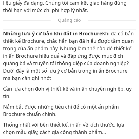
liệu giấy đa dạng. Chúng tôi cam kết giao hàng đúng
thời hạn với mức chi phí hợp lý nhất.
Quảng cáo
Những lưu ý cơ bản khi đặt in Brochure
Khi đã có bản
thiết kế Brochure, chắc hẳn bạn đã hiểu được tầm quan
trọng của ấn phẩm này. Nhưng làm thế nào để thiết kế
in ấn Brochure hiệu quả và đáp ứng được mục đích
quảng bá và truyền tải thông điệp của doanh nghiệp?
Dưới đây là một số lưu ý cơ bản trong in ấn Brochure
mà bạn cần ghi nhớ:
Cần lựa chọn đơn vị thiết kế và in ấn chuyên nghiệp, uy
tín.
Nắm bắt được những tiêu chí để có một ấn phẩm
Brochure chuẩn chỉnh.
Thống nhất với bên thiết kế, in ấn về kích thước, lựa
chọn mẫu giấy, cách gia công thành phẩm…