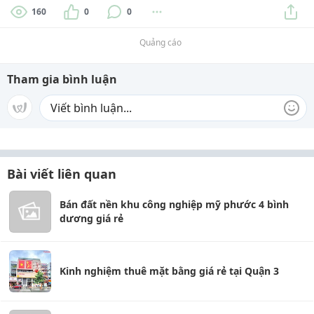
160
0
0
Quảng cáo
Tham gia bình luận
Bài viết liên quan
Bán đất nền khu công nghiệp mỹ phước 4 bình
dương giá rẻ
Kinh nghiệm thuê mặt bằng giá rẻ tại Quận 3