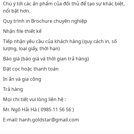
Chú ý tới các ấn phẩm của đối thủ để tạo sự khác biệt,
nổi bật hơn.
Quy trình in Brochure chuyên nghiệp
Nhận file thiết kế
Tiếp nhận yêu cầu của khách hàng (quy cách in, số
lượng, loại giấy, thời hạn)
Báo giá (báo giá và thời gian trả hàng)
Đặt cọc hoặc thanh toán
In ấn và gia công
Trả hàng
Mọi chi tiết vui lòng liên hệ :
Mr. Ngô Hải Hà ( 0985 11 56 56 )
E-mail: hanh.goldstar@gmail.com