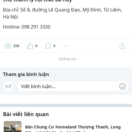
Địa chỉ: Số 8, đường Lê Quang Đạo, Mỹ Đình, Từ Liêm,
Hà Nội
Hotline: 098 291 3330
206
0
0
Quảng cáo
Tham gia bình luận
Bài viết liên quan
Bán Chung Cư Homeland Thượng Thanh, Long