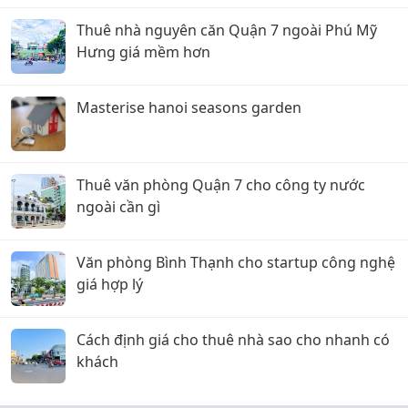
Thuê nhà nguyên căn Quận 7 ngoài Phú Mỹ
Hưng giá mềm hơn
Masterise hanoi seasons garden
Thuê văn phòng Quận 7 cho công ty nước
ngoài cần gì
Văn phòng Bình Thạnh cho startup công nghệ
giá hợp lý
Cách định giá cho thuê nhà sao cho nhanh có
khách