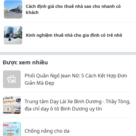
Cách định giá cho thuê nhà sao cho nhanh có
khách
Kinh nghiệm thuê nhà cho gia đình có trẻ nhỏ
Được xem nhiều
Phối Quần Ngố Jean Nữ: 5 Cách Kết Hợp Đơn
Giản Mà Đẹp
Trung tâm Dạy Lái Xe Bình Dương - Thầy Tòng,
địa chỉ dạy ô tô Bình Dương uy tín
Chống nắng cho da