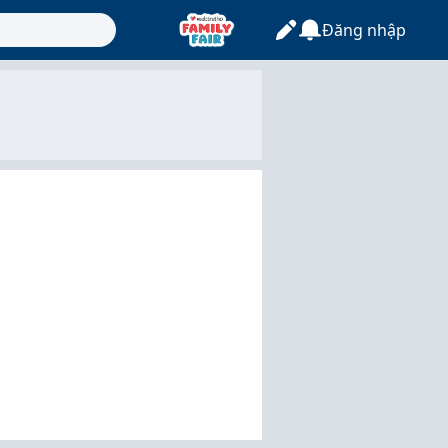
Đăng nhập