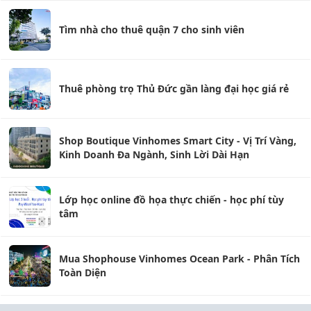
Tìm nhà cho thuê quận 7 cho sinh viên
Thuê phòng trọ Thủ Đức gần làng đại học giá rẻ
Shop Boutique Vinhomes Smart City - Vị Trí Vàng,
Kinh Doanh Đa Ngành, Sinh Lời Dài Hạn
Lớp học online đồ họa thực chiến - học phí tùy
tâm
Mua Shophouse Vinhomes Ocean Park - Phân Tích
Toàn Diện