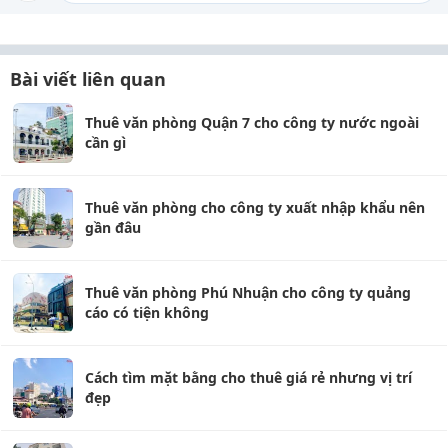
Bài viết liên quan
Thuê văn phòng Quận 7 cho công ty nước ngoài
cần gì
Thuê văn phòng cho công ty xuất nhập khẩu nên
gần đâu
Thuê văn phòng Phú Nhuận cho công ty quảng
cáo có tiện không
Cách tìm mặt bằng cho thuê giá rẻ nhưng vị trí
đẹp