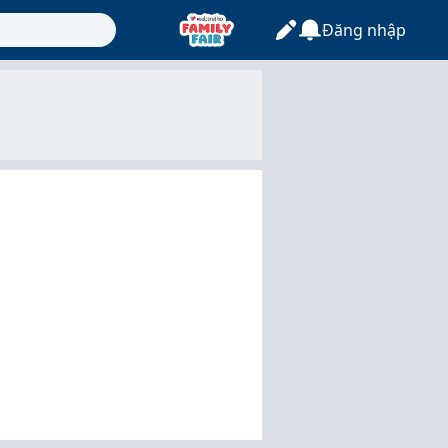
Đăng nhập