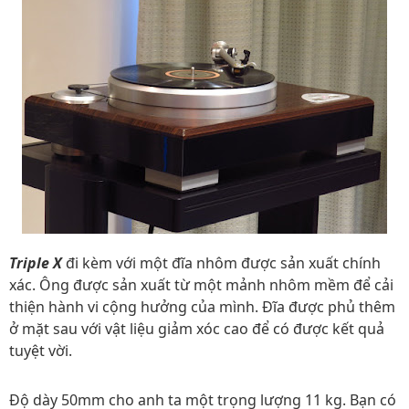
Triple X
đi kèm với một đĩa nhôm được sản xuất chính
xác. Ông được sản xuất từ ​​một mảnh nhôm mềm để cải
thiện hành vi cộng hưởng của mình. Đĩa được phủ thêm
ở mặt sau với vật liệu giảm xóc cao để có được kết quả
tuyệt vời.
Độ dày 50mm cho anh ta một trọng lượng 11 kg. Bạn có