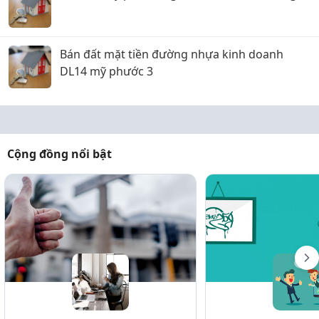
Bán đất mặt tiền đường nhựa kinh doanh
DL14 mỹ phước 3
Cộng đồng nổi bật