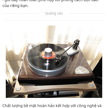
của riêng bạn.
Quảng cáo
Chất lượng bề mặt hoàn hảo kết hợp với công nghệ và