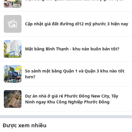
Cập nhật giá đất đường dl12 mỹ phước 3 hiện nay
Mặt bằng Bình Thạnh - khu nào buôn bán tốt?
So sánh mặt bằng Quận 1 và Quận 3 khu nào tốt
hơn?
Dự án nhà ở giá rẻ Phước Đông New City, Tây
Ninh ngay Khu Công Nghiệp Phước Đông
Được xem nhiều