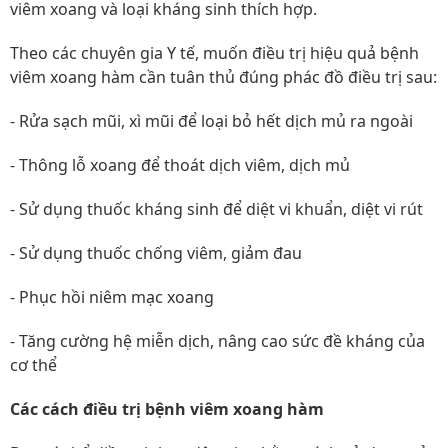
viêm xoang và loại kháng sinh thích hợp.
Theo các chuyên gia Y tế, muốn điều trị hiệu quả bệnh
viêm xoang hàm cần tuân thủ đúng phác đồ điều trị sau:
- Rửa sạch mũi, xì mũi để loại bỏ hết dịch mủ ra ngoài
- Thông lỗ xoang để thoát dịch viêm, dịch mủ
- Sử dụng thuốc kháng sinh để diệt vi khuẩn, diệt vi rút
- Sử dụng thuốc chống viêm, giảm đau
- Phục hồi niêm mạc xoang
- Tăng cường hệ miễn dịch, nâng cao sức đề kháng của
cơ thể
Các cách điều trị bệnh viêm xoang hàm