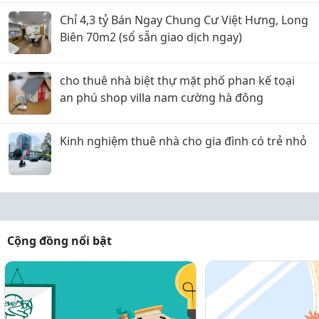
Chỉ 4,3 tỷ Bán Ngay Chung Cư Việt Hưng, Long
Biên 70m2 (sổ sẵn giao dịch ngay)
cho thuê nhà biệt thự mặt phố phan kế toại
an phú shop villa nam cường hà đông
Kinh nghiệm thuê nhà cho gia đình có trẻ nhỏ
Cộng đồng nổi bật