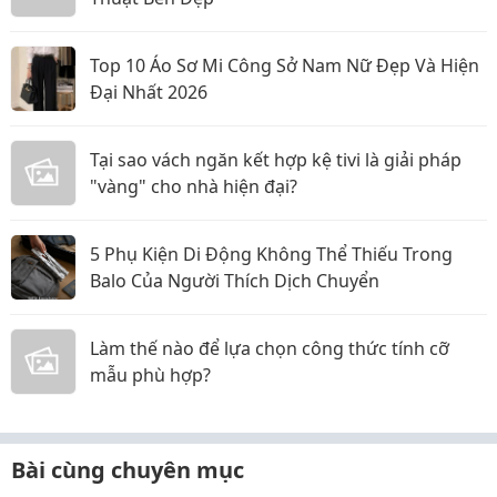
Top 10 Áo Sơ Mi Công Sở Nam Nữ Đẹp Và Hiện
Đại Nhất 2026
Tại sao vách ngăn kết hợp kệ tivi là giải pháp
"vàng" cho nhà hiện đại?
5 Phụ Kiện Di Động Không Thể Thiếu Trong
Balo Của Người Thích Dịch Chuyển
Làm thế nào để lựa chọn công thức tính cỡ
mẫu phù hợp?
Bài cùng chuyên mục