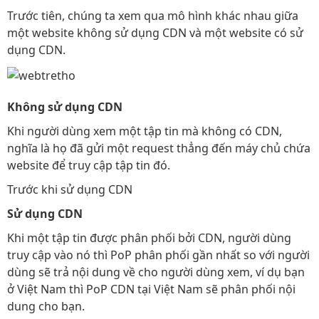
Trước tiên, chúng ta xem qua mô hình khác nhau giữa
một website không sử dụng CDN và một website có sử
dụng CDN.
Không sử dụng CDN
Khi người dùng xem một tập tin mà không có CDN,
nghĩa là họ đã gửi một request thẳng đến máy chủ chứa
website để truy cập tập tin đó.
Trước khi sử dụng CDN
Sử dụng CDN
Khi một tập tin được phân phối bởi CDN, người dùng
truy cập vào nó thì PoP phân phối gần nhất so với người
dùng sẽ trả nội dung về cho người dùng xem, ví dụ bạn
ở Việt Nam thì PoP CDN tại Việt Nam sẽ phân phối nội
dung cho bạn.