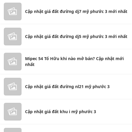
Cập nhật giá đất đường dj7 mỹ phước 3 mới nhất
Cập nhật giá đất đường dj5 mỹ phước 3 mới nhất
Mipec 54 Tố Hữu khi nào mở bán? Cập nhật mới
nhất
Cập nhật giá đất đường nl21 mỹ phước 3
Cập nhật giá đất khu i mỹ phước 3