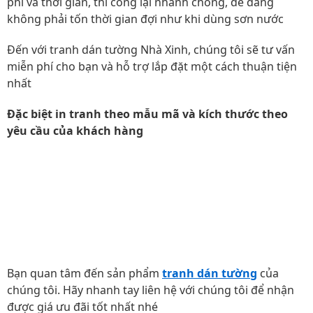
phí và thời gian, thi công lại nhanh chóng, dễ dàng
không phải tốn thời gian đợi như khi dùng sơn nước
Đến với tranh dán tường Nhà Xinh, chúng tôi sẽ tư vấn
miễn phí cho bạn và hỗ trợ lắp đặt một cách thuận tiện
nhất
Đặc biệt in tranh theo mẫu mã và kích thước theo
yêu cầu của khách hàng
Bạn quan tâm đến sản phẩm
tranh dán tường
của
chúng tôi. Hãy nhanh tay liên hệ với chúng tôi để nhận
được giá ưu đãi tốt nhất nhé