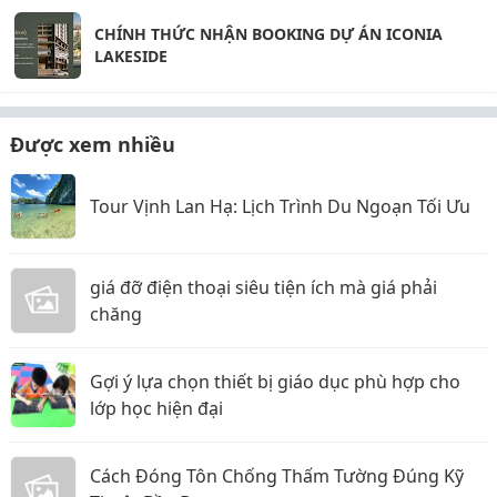
CHÍNH THỨC NHẬN BOOKING DỰ ÁN ICONIA
LAKESIDE
Được xem nhiều
Tour Vịnh Lan Hạ: Lịch Trình Du Ngoạn Tối Ưu
giá đỡ điện thoại siêu tiện ích mà giá phải
chăng
Gợi ý lựa chọn thiết bị giáo dục phù hợp cho
lớp học hiện đại
Cách Đóng Tôn Chống Thấm Tường Đúng Kỹ