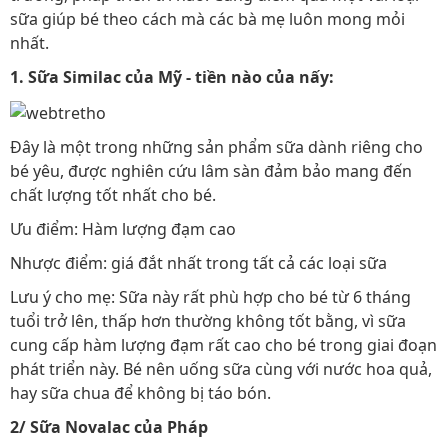
sữa giúp bé theo cách mà các bà mẹ luôn mong mỏi
nhất.
1. Sữa Similac của Mỹ - tiền nào của nấy:
Đây là một trong những sản phẩm sữa dành riêng cho
bé yêu, được nghiên cứu lâm sàn đảm bảo mang đến
chất lượng tốt nhất cho bé.
Ưu điểm: Hàm lượng đạm cao
Nhược điểm: giá đắt nhất trong tất cả các loại sữa
Lưu ý cho mẹ: Sữa này rất phù hợp cho bé từ 6 tháng
tuổi trở lên, thấp hơn thường không tốt bằng, vì sữa
cung cấp hàm lượng đạm rất cao cho bé trong giai đoạn
phát triển này. Bé nên uống sữa cùng với nước hoa quả,
hay sữa chua để không bị táo bón.
2/ Sữa Novalac của Pháp