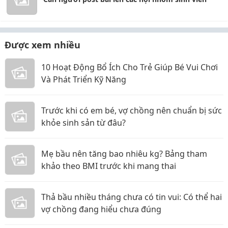
Được xem nhiều
10 Hoạt Động Bổ Ích Cho Trẻ Giúp Bé Vui Chơi
Và Phát Triển Kỹ Năng
Trước khi có em bé, vợ chồng nên chuẩn bị sức
khỏe sinh sản từ đâu?
Mẹ bầu nên tăng bao nhiêu kg? Bảng tham
khảo theo BMI trước khi mang thai
Thả bầu nhiều tháng chưa có tin vui: Có thể hai
vợ chồng đang hiểu chưa đúng