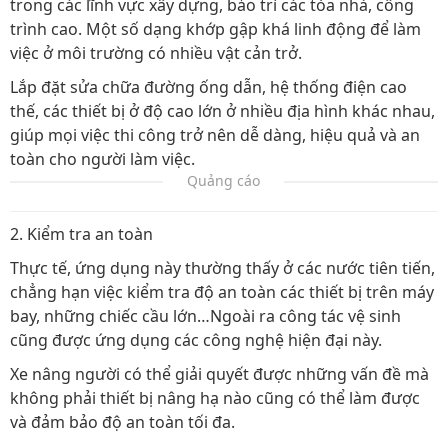
trong các lĩnh vực xây dựng, bảo trì các tòa nhà, công
trình cao. Một số dạng khớp gập khá linh động để làm
việc ở môi trường có nhiều vật cản trở.
Lắp đặt sửa chữa đường ống dẫn, hệ thống điện cao
thế, các thiết bị ở độ cao lớn ở nhiều địa hình khác nhau,
giúp mọi việc thi công trở nên dễ dàng, hiệu quả và an
toàn cho người làm việc.
Quảng cáo
2. Kiểm tra an toàn
Thực tế, ứng dụng này thường thấy ở các nước tiên tiến,
chẳng hạn việc kiểm tra độ an toàn các thiết bị trên máy
bay, những chiếc cầu lớn…Ngoài ra công tác vệ sinh
cũng được ứng dụng các công nghệ hiện đại này.
Xe nâng người có thể giải quyết được những vấn đề mà
không phải thiết bị nâng hạ nào cũng có thể làm được
và đảm bảo độ an toàn tối đa.