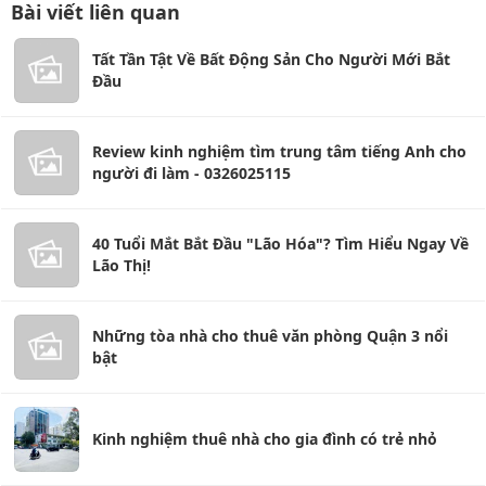
Bài viết liên quan
Tất Tần Tật Về Bất Động Sản Cho Người Mới Bắt
Đầu
Review kinh nghiệm tìm trung tâm tiếng Anh cho
người đi làm - 0326025115
40 Tuổi Mắt Bắt Đầu "Lão Hóa"? Tìm Hiểu Ngay Về
Lão Thị!
Những tòa nhà cho thuê văn phòng Quận 3 nổi
bật
Kinh nghiệm thuê nhà cho gia đình có trẻ nhỏ