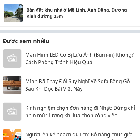
Bán đất khu nhà ở Mê Linh, Anh Dũng, Dương
Kinh đường 25m
Được xem nhiều
Màn Hình LED Có Bị Lưu Ảnh (Burn-in) Không?
Cách Phòng Tránh Hiệu Quả
Mình Đã Thay Đổi Suy Nghĩ Về Sofa Băng Gỗ
Sau Khi Đọc Bài Viết Này
Kinh nghiệm chọn đơn hàng đi Nhật: Đừng chỉ
nhìn mức lương khi lựa chọn công việc
Người lên kế hoạch du lịch: Bỏ hàng chục giờ