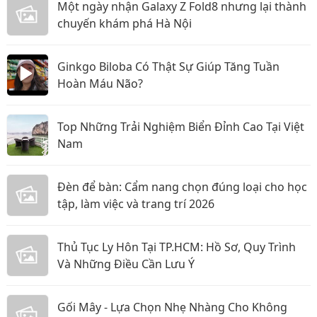
Một ngày nhận Galaxy Z Fold8 nhưng lại thành
chuyến khám phá Hà Nội
Ginkgo Biloba Có Thật Sự Giúp Tăng Tuần
Hoàn Máu Não?
Top Những Trải Nghiệm Biển Đỉnh Cao Tại Việt
Nam
Đèn để bàn: Cẩm nang chọn đúng loại cho học
tập, làm việc và trang trí 2026
Thủ Tục Ly Hôn Tại TP.HCM: Hồ Sơ, Quy Trình
Và Những Điều Cần Lưu Ý
Gối Mây - Lựa Chọn Nhẹ Nhàng Cho Không