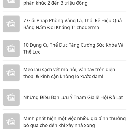
phân khúc 2 đến 3 triệu đồng
7 Giải Pháp Phòng Vàng Lá, Thối Rễ Hiệu Quả
Bằng Nấm Đối Kháng Trichoderma
10 Dụng Cụ Thể Dục Tăng Cường Sức Khỏe Và
Thể Lực
Mẹo lau sạch vết mồ hôi, vân tay trên điện
thoại & kính cận không lo xước dăm!
Những Điều Bạn Lưu Ý Tham Gia lễ Hội Đà Lạt
Mình phát hiện một việc nhiều gia đình thường
bỏ qua cho đến khi xây nhà xong