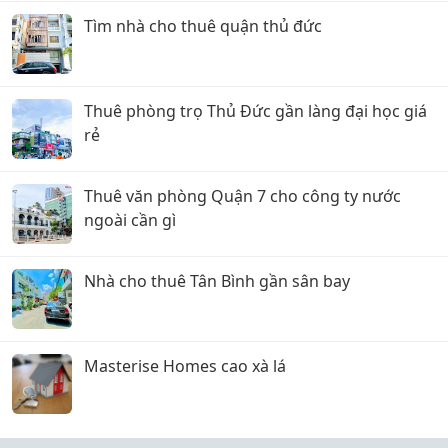
Tìm nhà cho thuê quận thủ đức
Thuê phòng trọ Thủ Đức gần làng đại học giá
rẻ
Thuê văn phòng Quận 7 cho công ty nước
ngoài cần gì
Nhà cho thuê Tân Bình gần sân bay
Masterise Homes cao xà lá