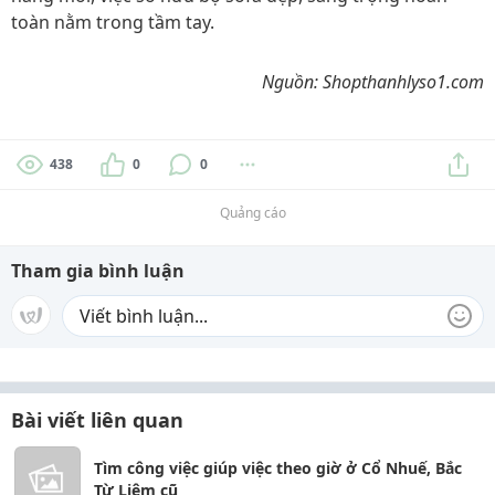
toàn nằm trong tầm tay.
Nguồn: Shopthanhlyso1.com
438
0
0
Quảng cáo
Tham gia bình luận
Bài viết liên quan
Tìm công việc giúp việc theo giờ ở Cổ Nhuế, Bắc
Từ Liêm cũ