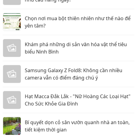
Chọn nơi mua bột thiên nhiên như thế nào để
yên tâm?
Khám phá những di sản văn hóa vật thể tiêu
biểu Ninh Bình
Samsung Galaxy Z Fold8: Không cần nhiều
camera vẫn có điểm đáng chú ý
Hạt Macca Đắk Lắk - "Nữ Hoàng Các Loại Hạt"
Cho Sức Khỏe Gia Đình
Bí quyết dọn cỏ sân vườn quanh nhà an toàn,
tiết kiệm thời gian