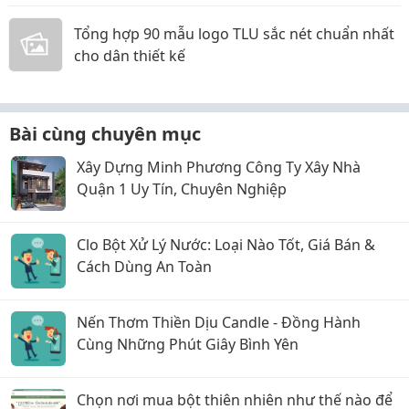
Tổng hợp 90 mẫu logo TLU sắc nét chuẩn nhất
cho dân thiết kế
Bài cùng chuyên mục
Xây Dựng Minh Phương Công Ty Xây Nhà
Quận 1 Uy Tín, Chuyên Nghiệp
Clo Bột Xử Lý Nước: Loại Nào Tốt, Giá Bán &
Cách Dùng An Toàn
Nến Thơm Thiền Dịu Candle - Đồng Hành
Cùng Những Phút Giây Bình Yên
Chọn nơi mua bột thiên nhiên như thế nào để