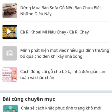
Đừng Mua Bàn Sofa Gỗ Nếu Bạn Chưa Biết
Những Điều Này
Cà Ri Khoai Mì Nấu Chay - Cà Ri Chay
Mình phát hiện một việc nhiều gia đình thường
bỏ qua cho đến khi xây nhà xong
Cách đóng cũi gỗ cho bé tại nhà đơn giản, an
toàn và chắc chắn
Bài cùng chuyên mục
Chia sẻ cách khắc phục tình trạng khô mỏi