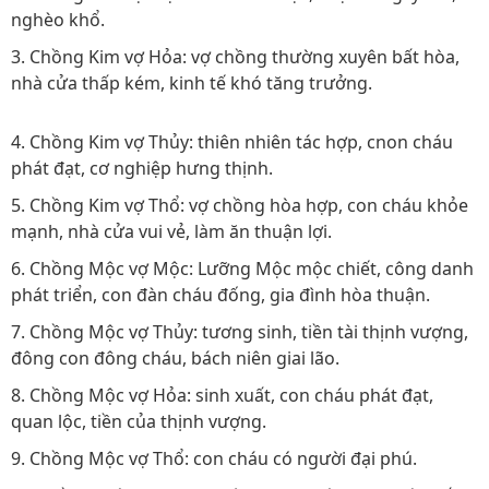
nghèo khổ.
3. Chồng Kim vợ Hỏa: vợ chồng thường xuyên bất hòa,
nhà cửa thấp kém, kinh tế khó tăng trưởng.
4. Chồng Kim vợ Thủy: thiên nhiên tác hợp, cnon cháu
phát đạt, cơ nghiệp hưng thịnh.
5. Chồng Kim vợ Thổ: vợ chồng hòa hợp, con cháu khỏe
mạnh, nhà cửa vui vẻ, làm ăn thuận lợi.
6. Chồng Mộc vợ Mộc: Lưỡng Mộc mộc chiết, công danh
phát triển, con đàn cháu đống, gia đình hòa thuận.
7. Chồng Mộc vợ Thủy: tương sinh, tiền tài thịnh vượng,
đông con đông cháu, bách niên giai lão.
8. Chồng Mộc vợ Hỏa: sinh xuất, con cháu phát đạt,
quan lộc, tiền của thịnh vượng.
9. Chồng Mộc vợ Thổ: con cháu có người đại phú.