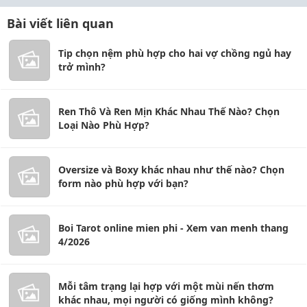
Bài viết liên quan
Tip chọn nệm phù hợp cho hai vợ chồng ngủ hay
trở mình?
Ren Thô Và Ren Mịn Khác Nhau Thế Nào? Chọn
Loại Nào Phù Hợp?
Oversize và Boxy khác nhau như thế nào? Chọn
form nào phù hợp với bạn?
Boi Tarot online mien phi - Xem van menh thang
4/2026
Mỗi tâm trạng lại hợp với một mùi nến thơm
khác nhau, mọi người có giống mình không?