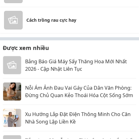
Cách trồng rau cực hay
Được xem nhiều
Bảng Báo Giá Máy Sấy Thăng Hoa Mới Nhất
2026 - Cập Nhật Liên Tục
Nỗi Ám Ảnh Đau Vai Gáy Của Dân Văn Phòng:
Đừng Chủ Quan Kẻo Thoái Hóa Cột Sống Sớm
Xu Hướng Lắp Đặt Điện Thông Minh Cho Căn
Nhà Song Lập Liền Kề