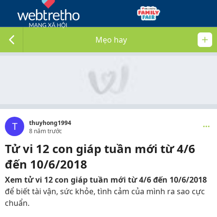
Mẹo hay
thuyhong1994
T
8 năm trước
Tử vi 12 con giáp tuần mới từ 4/6
đến 10/6/2018
Xem tử vi 12 con giáp tuần mới từ 4/6 đến 10/6/2018
để biết tài vận, sức khỏe, tình cảm của mình ra sao cực
chuẩn.