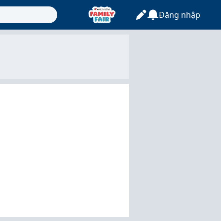
Đăng nhập