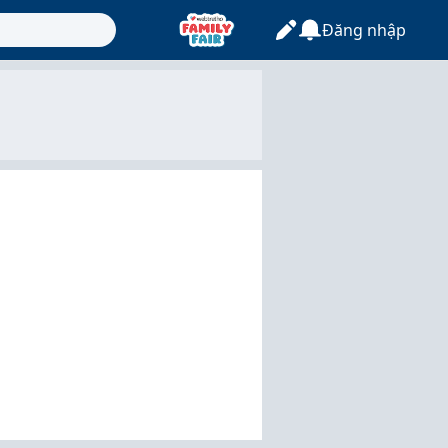
Đăng nhập