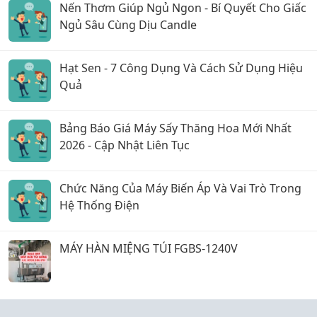
Nến Thơm Giúp Ngủ Ngon - Bí Quyết Cho Giấc
Ngủ Sâu Cùng Dịu Candle
Hạt Sen - 7 Công Dụng Và Cách Sử Dụng Hiệu
Quả
Bảng Báo Giá Máy Sấy Thăng Hoa Mới Nhất
2026 - Cập Nhật Liên Tục
Chức Năng Của Máy Biến Áp Và Vai Trò Trong
Hệ Thống Điện
MÁY HÀN MIỆNG TÚI FGBS-1240V