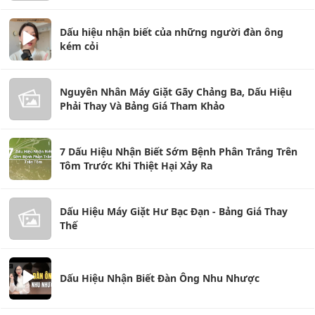
Dấu hiệu nhận biết của những người đàn ông
kém cỏi
Nguyên Nhân Máy Giặt Gãy Chảng Ba, Dấu Hiệu
Phải Thay Và Bảng Giá Tham Khảo
7 Dấu Hiệu Nhận Biết Sớm Bệnh Phân Trắng Trên
Tôm Trước Khi Thiệt Hại Xảy Ra
Dấu Hiệu Máy Giặt Hư Bạc Đạn - Bảng Giá Thay
Thế
Dấu Hiệu Nhận Biết Đàn Ông Nhu Nhược