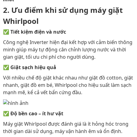
2. Ưu điểm khi sử dụng máy giặt
Whirlpool
✅
Tiết kiệm điện và nước
Công nghệ Inverter hiện đại kết hợp với cảm biến thông
minh giúp máy tự động cân chỉnh lượng nước và thời
gian giặt, tối ưu chi phí cho người dùng.
✅
Giặt sạch hiệu quả
Với nhiều chế độ giặt khác nhau như giặt đồ cotton, giặt
nhanh, giặt đồ em bé, Whirlpool cho hiệu suất làm sạch
mạnh mẽ, kể cả vết bẩn cứng đầu.
✅
Độ bền cao – ít hư vặt
Máy giặt Whirlpool được đánh giá là ít hỏng hóc trong
thời gian dài sử dụng, máy vận hành êm và ổn định.