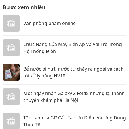
Được xem nhiều
Văn phòng phẩm online
Chức Năng Của Máy Biến Áp Và Vai Trò Trong
Hệ Thống Điện
Bể nước bị nứt, nước cứ chảy ra ngoài và cách
tôi xử lý bằng HV18
Một ngày nhận Galaxy Z Fold8 nhưng lại thành
chuyến khám phá Hà Nội
Tôn Lạnh Là Gì? Cấu Tạo Ưu Điểm Và Ứng Dụng
Thực Tế