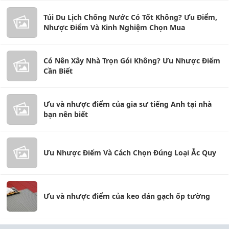
Túi Du Lịch Chống Nước Có Tốt Không? Ưu Điểm,
Nhược Điểm Và Kinh Nghiệm Chọn Mua
Có Nên Xây Nhà Trọn Gói Không? Ưu Nhược Điểm
Cần Biết
Ưu và nhược điểm của gia sư tiếng Anh tại nhà
bạn nên biết
Ưu Nhược Điểm Và Cách Chọn Đúng Loại Ắc Quy
Ưu và nhược điểm của keo dán gạch ốp tường