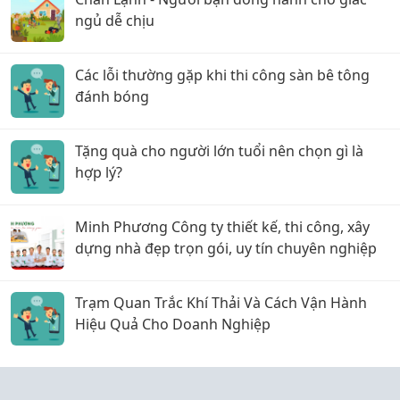
ngủ dễ chịu
Các lỗi thường gặp khi thi công sàn bê tông
đánh bóng
Tặng quà cho người lớn tuổi nên chọn gì là
hợp lý?
Minh Phương Công ty thiết kế, thi công, xây
dựng nhà đẹp trọn gói, uy tín chuyên nghiệp
Trạm Quan Trắc Khí Thải Và Cách Vận Hành
Hiệu Quả Cho Doanh Nghiệp