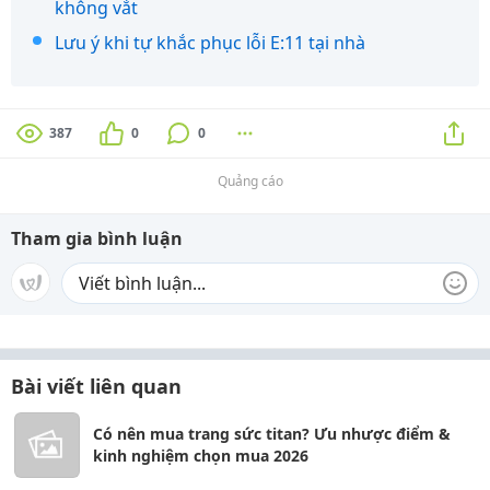
không vắt
Lưu ý khi tự khắc phục lỗi E:11 tại nhà
387
0
0
Quảng cáo
Tham gia bình luận
Bài viết liên quan
Có nên mua trang sức titan? Ưu nhược điểm &
kinh nghiệm chọn mua 2026