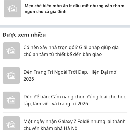
Mẹo chế biến món ăn ít dầu mỡ nhưng vẫn thơm
ngon cho cả gia đình
Được xem nhiều
Có nên xây nhà trọn gói? Giải pháp giúp gia
chủ an tâm từ thiết kế đến bàn giao
Đèn Trang Trí Ngoài Trời Đẹp, Hiện Đại mới
2026
Đèn để bàn: Cẩm nang chọn đúng loại cho học
tập, làm việc và trang trí 2026
Một ngày nhận Galaxy Z Fold8 nhưng lại thành
chuyến khám phá Hà Nội