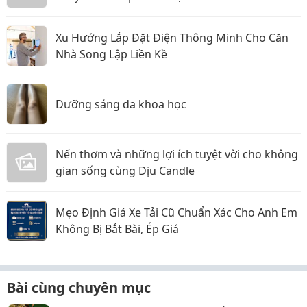
Xu Hướng Lắp Đặt Điện Thông Minh Cho Căn
Nhà Song Lập Liền Kề
Dưỡng sáng da khoa học
Nến thơm và những lợi ích tuyệt vời cho không
gian sống cùng Dịu Candle
Mẹo Định Giá Xe Tải Cũ Chuẩn Xác Cho Anh Em
Không Bị Bắt Bài, Ép Giá
Bài cùng chuyên mục