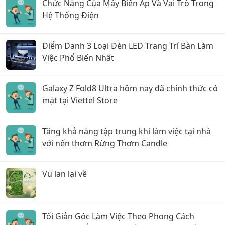
Chức Năng Của Máy Biến Áp Và Vai Trò Trong
Hệ Thống Điện
Điểm Danh 3 Loại Đèn LED Trang Trí Bàn Làm
Việc Phổ Biến Nhất
Galaxy Z Fold8 Ultra hôm nay đã chính thức có
mặt tại Viettel Store
Tăng khả năng tập trung khi làm việc tại nhà
với nến thơm Rừng Thơm Candle
Vu lan lại về
Tối Giản Góc Làm Việc Theo Phong Cách