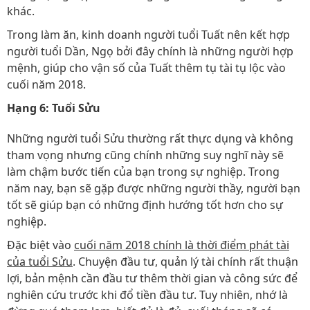
khác.
Trong làm ăn, kinh doanh người tuổi Tuất nên kết hợp
người tuổi Dần, Ngọ bởi đây chính là những người hợp
mệnh, giúp cho vận số của Tuất thêm tụ tài tụ lộc vào
cuối năm 2018.
Hạng 6: Tuổi Sửu
Những người tuổi Sửu thường rất thực dụng và không
tham vọng nhưng cũng chính những suy nghĩ này sẽ
làm chậm bước tiến của bạn trong sự nghiệp. Trong
năm nay, bạn sẽ gặp được những người thầy, người bạn
tốt sẽ giúp bạn có những định hướng tốt hơn cho sự
nghiệp.
Đặc biệt vào
cuối năm 2018 chính là thời điểm phát tài
của tuổi Sửu
. Chuyện đầu tư, quản lý tài chính rất thuận
lợi, bản mệnh cần đầu tư thêm thời gian và công sức để
nghiên cứu trước khi đổ tiền đầu tư. Tuy nhiên, nhớ là