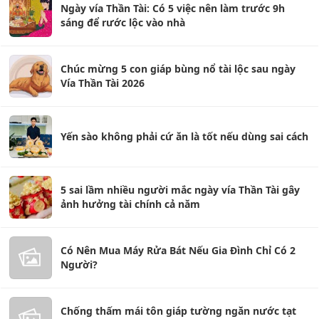
Ngày vía Thần Tài: Có 5 việc nên làm trước 9h
sáng để rước lộc vào nhà
Chúc mừng 5 con giáp bùng nổ tài lộc sau ngày
Vía Thần Tài 2026
Yến sào không phải cứ ăn là tốt nếu dùng sai cách
5 sai lầm nhiều người mắc ngày vía Thần Tài gây
ảnh hưởng tài chính cả năm
Có Nên Mua Máy Rửa Bát Nếu Gia Đình Chỉ Có 2
Người?
Chống thấm mái tôn giáp tường ngăn nước tạt