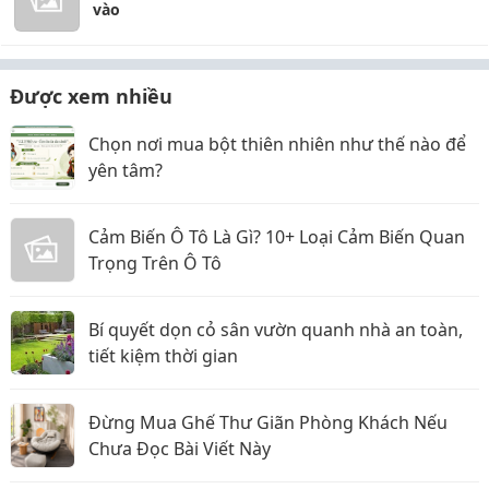
vào
Được xem nhiều
Chọn nơi mua bột thiên nhiên như thế nào để
yên tâm?
Cảm Biến Ô Tô Là Gì? 10+ Loại Cảm Biến Quan
Trọng Trên Ô Tô
Bí quyết dọn cỏ sân vườn quanh nhà an toàn,
tiết kiệm thời gian
Đừng Mua Ghế Thư Giãn Phòng Khách Nếu
Chưa Đọc Bài Viết Này