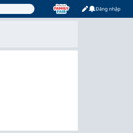
Đăng nhập