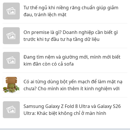
Tư thế ngủ khi niềng răng chuẩn giúp giảm
đau, tránh lệch mặt
On premise là gì? Doanh nghiệp cần biết gì
trước khi tự đầu tư hạ tầng dữ liệu
Đang tìm nệm và giường mới, mình mới biết
kim đân còn có cả sofa
Có ai từng dùng bột yến mạch để làm mặt nạ
chưa? Cho mình xin thêm ít kinh nghiệm với
Samsung Galaxy Z Fold 8 Ultra và Galaxy S26
Ultra: Khác biệt không chỉ ở màn hình