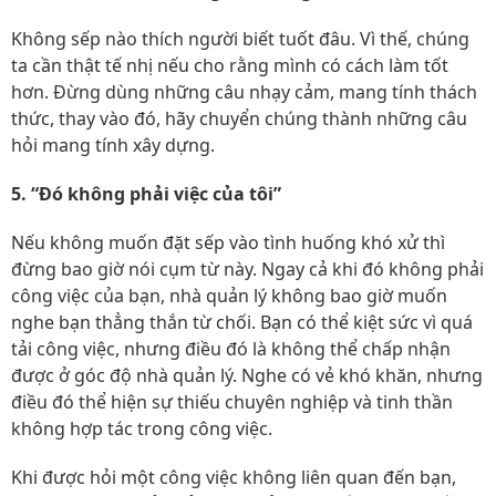
Không sếp nào thích người biết tuốt đâu. Vì thế, chúng
ta cần thật tế nhị nếu cho rằng mình có cách làm tốt
hơn. Đừng dùng những câu nhạy cảm, mang tính thách
thức, thay vào đó, hãy chuyển chúng thành những câu
hỏi mang tính xây dựng.
5. “Đó không phải việc của tôi”
Nếu không muốn đặt sếp vào tình huống khó xử thì
đừng bao giờ nói cụm từ này. Ngay cả khi đó không phải
công việc của bạn, nhà quản lý không bao giờ muốn
nghe bạn thẳng thắn từ chối. Bạn có thể kiệt sức vì quá
tải công việc, nhưng điều đó là không thể chấp nhận
được ở góc độ nhà quản lý. Nghe có vẻ khó khăn, nhưng
điều đó thể hiện sự thiếu chuyên nghiệp và tinh thần
không hợp tác trong công việc.
Khi được hỏi một công việc không liên quan đến bạn,