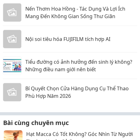
Nến Thơm Hoa Hồng - Tác Dụng Và Lợi Ích
Mang Đến Không Gian Sống Thư Giãn
Nội soi tiêu hóa FUJIFILM tích hợp AI
Tiểu đường có ảnh hưởng đến sinh lý không?
Những điều nam giới nên biết
Bí Quyết Chọn Cửa Hàng Dụng Cụ Thể Thao
Phù Hợp Năm 2026
Bài cùng chuyên mục
Hạt Macca Có Tốt Không? Góc Nhìn Từ Người