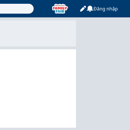
Đăng nhập