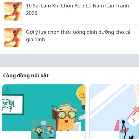
10 Sai Lầm Khi Chọn Áo 3 Lỗ Nam Cần Tránh
2026
Gợi ý lựa chọn thức uống dinh dưỡng cho cả
gia đình
Cộng đồng nổi bật