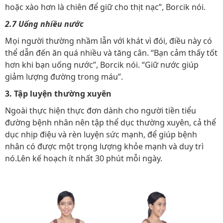
hoặc xào hơn là chiên để giữ cho thịt nạc”, Borcik nói.
2.7 Uống nhiều nước
Mọi người thường nhầm lẫn với khát vì đói, điều này có
thể dẫn đến ăn quá nhiều và tăng cân. “Bạn cảm thấy tốt
hơn khi bạn uống nước”, Borcik nói. “Giữ nước giúp
giảm lượng đường trong máu”.
3. Tập luyện thường xuyên
Ngoài thực hiện thực đơn dành cho người tiền tiểu
đường bệnh nhân nên tập thể dục thường xuyên, cả thể
dục nhịp điệu và rèn luyện sức mạnh, để giúp bệnh
nhân có được một trọng lượng khỏe mạnh và duy trì
nó.Lên kế hoạch ít nhất 30 phút mỗi ngày.