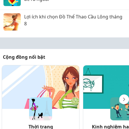
Lợi ích khi chọn Đồ Thể Thao Cầu Lông tháng
8
Cộng đồng nổi bật
Thời trang
Kinh nghiệm hay