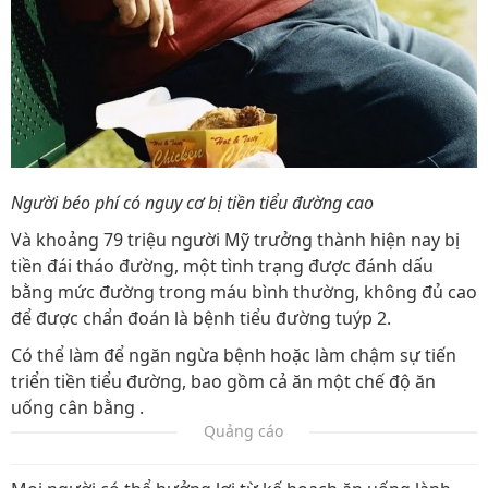
Người béo phí có nguy cơ bị tiền tiểu đường cao
Và khoảng 79 triệu người Mỹ trưởng thành hiện nay bị
tiền đái tháo đường, một tình trạng được đánh dấu
bằng mức đường trong máu bình thường, không đủ cao
để được chẩn đoán là bệnh tiểu đường tuýp 2.
Có thể làm để ngăn ngừa bệnh hoặc làm chậm sự tiến
triển tiền tiểu đường, bao gồm cả ăn một chế độ ăn
uống cân bằng .
Quảng cáo