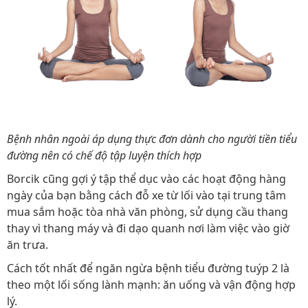
Bệnh nhân ngoài áp dụng thực đơn dành cho người tiền tiểu
đường nên có chế độ tập luyện thích hợp
Borcik cũng gợi ý tập thể dục vào các hoạt động hàng
ngày của bạn bằng cách đỗ xe từ lối vào tại trung tâm
mua sắm hoặc tòa nhà văn phòng, sử dụng cầu thang
thay vì thang máy và đi dạo quanh nơi làm việc vào giờ
ăn trưa.
Cách tốt nhất để ngăn ngừa bệnh tiểu đường tuýp 2 là
theo một lối sống lành mạnh: ăn uống và vận động hợp
lý.