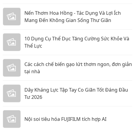
Nến Thơm Hoa Hồng - Tác Dụng Và Lợi Ích
Mang Đến Không Gian Sống Thư Giãn
10 Dụng Cụ Thể Dục Tăng Cường Sức Khỏe Và
Thể Lực
Các cách chế biến gạo lứt thơm ngon, đơn giản
tại nhà
Dây Kháng Lực Tập Tay Co Giãn Tốt Đáng Đầu
Tư 2026
Nội soi tiêu hóa FUJIFILM tích hợp AI