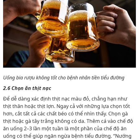
Uống bia rượu không tốt cho bệnh nhân tiền tiểu đường
2.6 Chọn ăn thịt nạc
Để dễ dàng xác định thịt nạc màu đỏ, chẳng hạn như
thịt thăn hoặc thịt lợn. Ngay cả với những lựa chọn tốt
hơn, cắt tất cả các chất béo có thể nhìn thấy. Chọn gà
thịt hoặc gà tây trắng không có da. Thêm cá vào chế độ
ăn uống 2–3 lần một tuần là một phần của chế độ ăn
uống có thể giúp ngăn ngừa bệnh tiểu đường. “Nướng