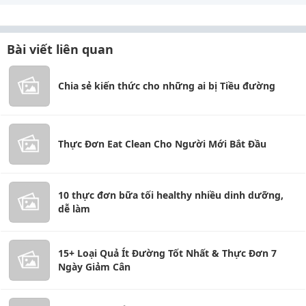
Bài viết liên quan
Chia sẻ kiến thức cho những ai bị Tiều đường
Thực Đơn Eat Clean Cho Người Mới Bắt Đầu
10 thực đơn bữa tối healthy nhiều dinh dưỡng,
dễ làm
15+ Loại Quả Ít Đường Tốt Nhất & Thực Đơn 7
Ngày Giảm Cân