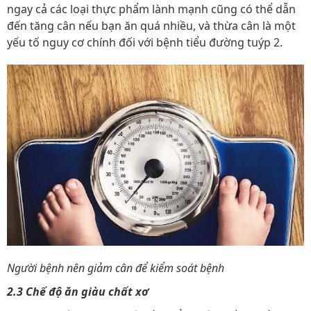
ngay cả các loại thực phẩm lành mạnh cũng có thể dẫn
đến tăng cân nếu bạn ăn quá nhiều, và thừa cân là một
yếu tố nguy cơ chính đối với bệnh tiểu đường tuýp 2.
Người bệnh nên giảm cân để kiểm soát bệnh
2.3 Chế độ ăn giàu chất xơ