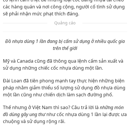
các hàng quán và nơi công cộng, người cố tình sử dụng
sẽ phải nhận mức phạt thích đáng.
Quảng cáo
Đồ nhựa dùng 1 lần đang bị cấm sử dụng ở nhiều quốc gia
trên thế giới
Mỹ và Canada cũng đã thông qua lệnh cấm sản xuất và
sử dụng những chiếc cốc nhựa dùng một lần.
Đài Loan đã tiên phong mạnh tay thực hiện những biện
pháp nhằm giảm thiểu số lượng sử dụng đồ nhựa dùng
một lần cũng như chiến dịch làm sạch đường phố.
Thế nhưng ở Việt Nam thì sao? Câu trả lời là
những món
đồ dùng gây ung thư
như cốc nhựa dùng 1 lần lại được ưa
chuộng và sử dụng rộng rãi.