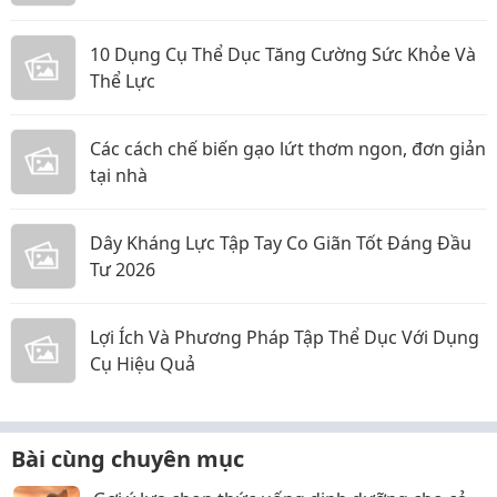
10 Dụng Cụ Thể Dục Tăng Cường Sức Khỏe Và
Thể Lực
Các cách chế biến gạo lứt thơm ngon, đơn giản
tại nhà
Dây Kháng Lực Tập Tay Co Giãn Tốt Đáng Đầu
Tư 2026
Lợi Ích Và Phương Pháp Tập Thể Dục Với Dụng
Cụ Hiệu Quả
Bài cùng chuyên mục