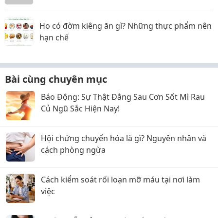
Ho có đờm kiêng ăn gì? Những thực phẩm nên
hạn chế
Bài cùng chuyên mục
Báo Động: Sự Thật Đằng Sau Cơn Sốt Mì Rau
Củ Ngũ Sắc Hiện Nay!
Hội chứng chuyển hóa là gì? Nguyên nhân và
cách phòng ngừa
Cách kiểm soát rối loạn mỡ máu tại nơi làm
việc