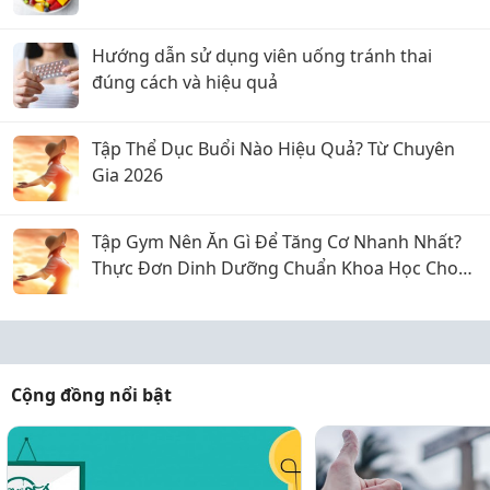
Hướng dẫn sử dụng viên uống tránh thai
đúng cách và hiệu quả
Tập Thể Dục Buổi Nào Hiệu Quả? Từ Chuyên
Gia 2026
Tập Gym Nên Ăn Gì Để Tăng Cơ Nhanh Nhất?
Thực Đơn Dinh Dưỡng Chuẩn Khoa Học Cho
Gymer Nam
Cộng đồng nổi bật