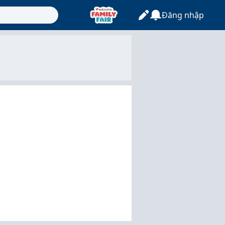
Đăng nhập