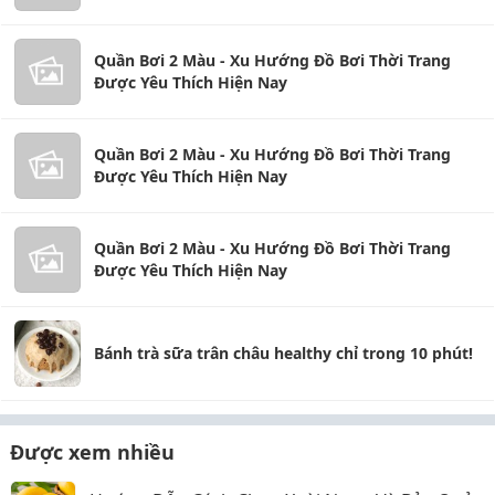
Quần Bơi 2 Màu - Xu Hướng Đồ Bơi Thời Trang
Được Yêu Thích Hiện Nay
Quần Bơi 2 Màu - Xu Hướng Đồ Bơi Thời Trang
Được Yêu Thích Hiện Nay
Quần Bơi 2 Màu - Xu Hướng Đồ Bơi Thời Trang
Được Yêu Thích Hiện Nay
Bánh trà sữa trân châu healthy chỉ trong 10 phút!
Được xem nhiều