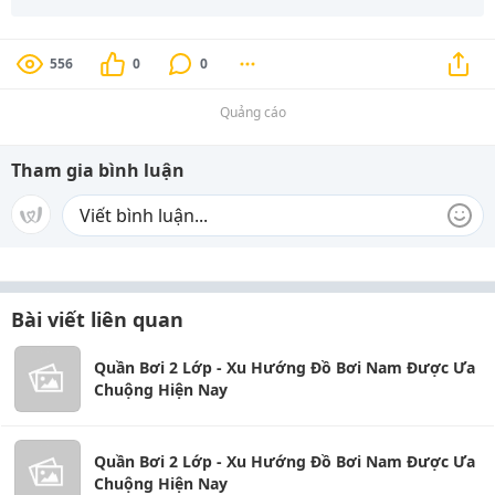
556
0
0
Quảng cáo
Tham gia bình luận
Bài viết liên quan
Quần Bơi 2 Lớp - Xu Hướng Đồ Bơi Nam Được Ưa
Chuộng Hiện Nay
Quần Bơi 2 Lớp - Xu Hướng Đồ Bơi Nam Được Ưa
Chuộng Hiện Nay