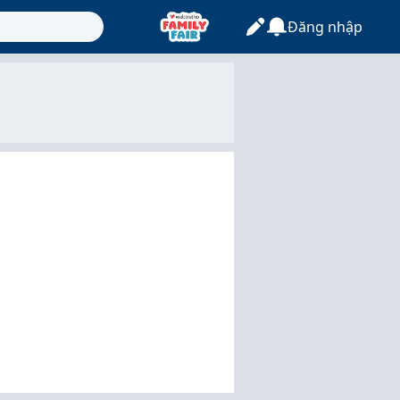
Đăng nhập