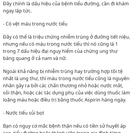
Đây chính là dấu hiệu của bệnh tiểu đường, cần đi khám
ngay lập tức.
- Có vệt máu trong nước tiểu
Đây có thể là triệu chứng nhiễm trùng ở đường tiết niệu,
nhưng nếu có máu trong nước tiểu thì nó cũng là 1
trong 7 dấu hiệu đại nguy hiểm của chứng ung thư
bàng quang ở cả nam và nữ.
Ngoài khả năng bị nhiễm trùng hay trường hợp tồi tệ
nhất là ung thư, thì máu trong nước tiểu cũng là nguyên
nhân gây ra bởi các chấn thương nhỏ hoặc nước mắt,
sỏi thận, hoặc các tác dụng phụ của việc dùng thuốc làm
loãng máu hoặc điều trị bằng thuốc Aspirin hàng ngày.
- Nước tiểu sủi bọt
Bạn có nguy cơ mắc bệnh thận nếu có tiền sử huyết áp