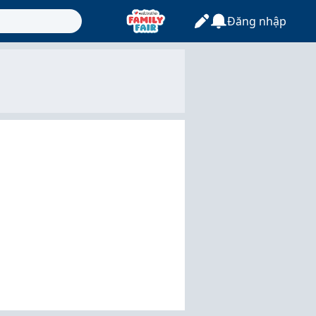
Đăng nhập