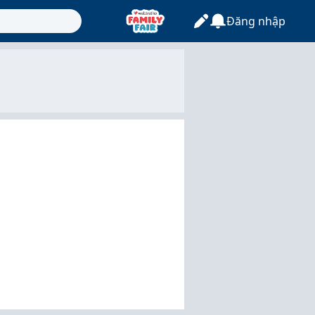
Đăng nhập