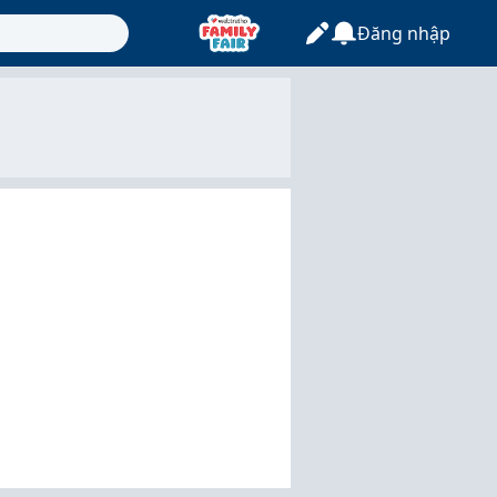
Đăng nhập