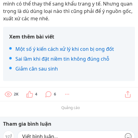
mình có thể thay thế sang khẩu trang y tế. Nhưng quan
trọng là dù dùng loại nào thì cũng phải để ý nguồn gốc,
xuất xứ các mẹ nhé.
Xem thêm bài viết
Một số ý kiến cách xử lý khi con bị ong đốt
Sai lầm khi đặt niềm tin không đúng chỗ
Giảm cân sau sinh
2K
4
6
Quảng cáo
Tham gia bình luận