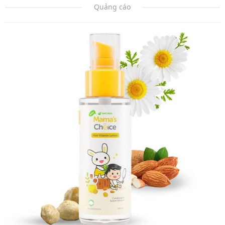
Quảng cáo